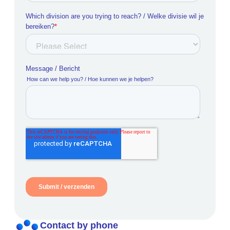
Contact by phone