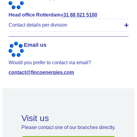
Head office Rotterdam
+31 88 021 5100
Contact details per division
Email us
Would you prefer to contact via email?
contact@fincoenergies.com
Visit us
Please contact one of our branches directly.