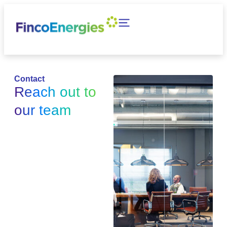
Contact
Reach out to
our team