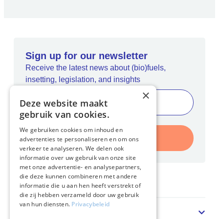
Sign up for our newsletter
Receive the latest news about (bio)fuels,
insetting, legislation, and insights
×
Deze website maakt
gebruik van cookies.
We gebruiken cookies om inhoud en
Register
advertenties te personaliseren en om ons
verkeer te analyseren. We delen ook
informatie over uw gebruik van onze site
met onze advertentie- en analysepartners,
die deze kunnen combineren met andere
Home
informatie die u aan hen heeft verstrekt of
die zij hebben verzameld door uw gebruik
van hun diensten.
Privacybeleid
Sector