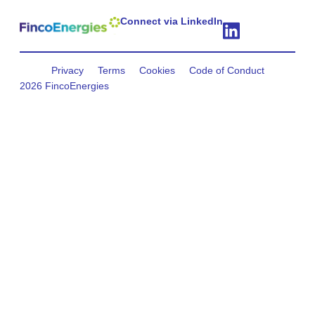
Connect via LinkedIn
Privacy
Terms
Cookies
Code of Conduct
2026 FincoEnergies