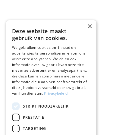
×
Deze website maakt
gebruik van cookies.
We gebruiken cookies om inhoud en
advertenties te personaliseren en om ons
verkeer te analyseren. We delen ook
informatie over uw gebruik van onze site
met onze advertentie- en analysepartners,
die deze kunnen combineren met andere
informatie die u aan hen heeft verstrekt of
die zij hebben verzameld door uw gebruik
van hun diensten.
Privacybeleid
STRIKT NOODZAKELIJK
PRESTATIE
TARGETING