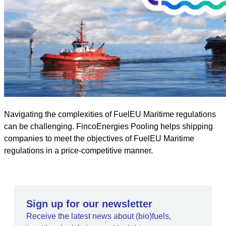
Navigating the complexities of FuelEU Maritime regulations
can be challenging. FincoEnergies Pooling helps shipping
companies to meet the objectives of FuelEU Maritime
regulations in a price-competitive manner.
Sign up for our newsletter
Receive the latest news about (bio)fuels,