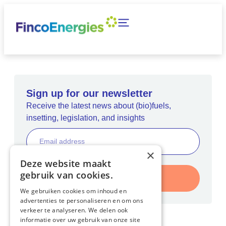
Sign up for our newsletter
Receive the latest news about (bio)fuels,
insetting, legislation, and insights
×
Deze website maakt
gebruik van cookies.
Register
We gebruiken cookies om inhoud en
advertenties te personaliseren en om ons
verkeer te analyseren. We delen ook
informatie over uw gebruik van onze site
Home