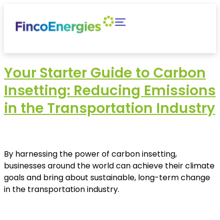
Your Starter Guide to Carbon
Insetting: Reducing Emissions
in the Transportation Industry
By harnessing the power of carbon insetting,
businesses around the world can achieve their climate
goals and bring about sustainable, long-term change
in the transportation industry.